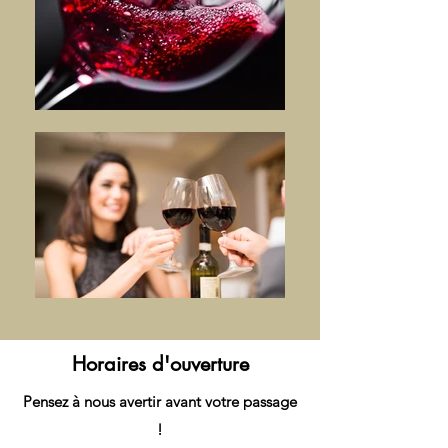
Horaires d'ouverture
Pensez à nous avertir avant votre passage
!