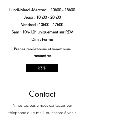
Lundi-Mardi-Mercredi : 10h00 - 18h00
Jeudi : 10h00 - 20h00
Vendredi: 10h00 - 17h00
Sam : 10h-12h uniquement sur RDV
Dim : Fermé
Prenez rendez-vous et venez nous
rencontrer
RDV
Contact
N'hésitez pas à nous contacter par
téléphone ou e-mail, ou encore à venir