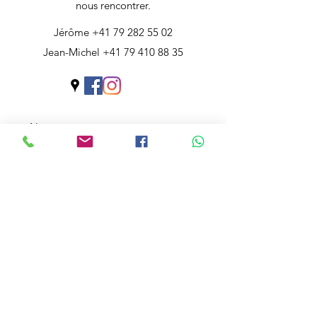
nous rencontrer.
Jérôme
+41 79 282 55 02
Jean-Michel
+41 79 410 88 35