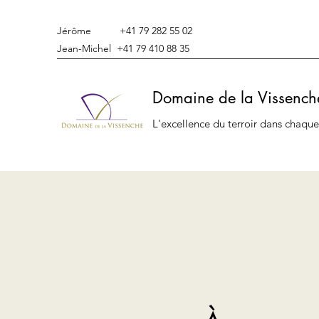
Jérôme +41 79 282 55 02
Jean-Michel +41 79 410 88 35
Domaine de la Vissench
L'excellence du terroir dans chaque