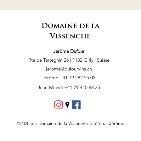
Domaine de la
Vissenche
Jérôme Dufour
Rte de Tartegnin 26 | 1182 Gilly | Suisse
jerome@dufourvins.ch
Jérôme +41 79 282 55 02
Jean-Michel +41 79 410 88 35
©2020 par Domaine de la Vissenche. Créé par Jérôme