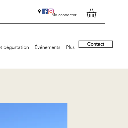
Me connecter
Contact
et dégustation
Événements
Plus