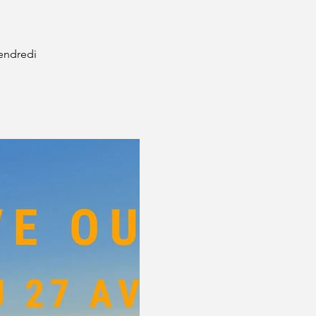
Vendredi