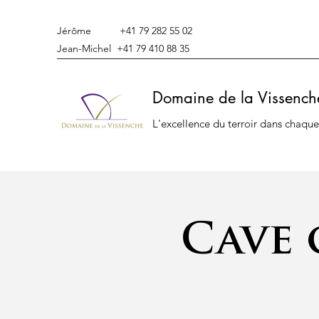
Jérôme +41 79 282 55 02
Jean-Michel +41 79 410 88 35
Domaine de la Vissench
L'excellence du terroir dans chaque
Cave 