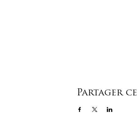
Partager c