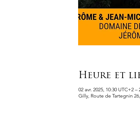
Heure et li
02 avr. 2025, 10:30 UTC+2 – 
Gilly, Route de Tartegnin 26,