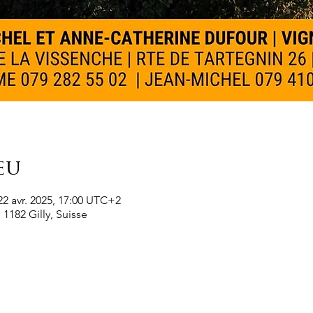
eu
22 avr. 2025, 17:00 UTC+2
 1182 Gilly, Suisse