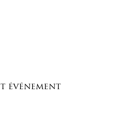
et événement