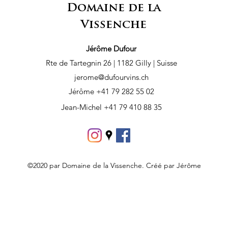
Domaine de la
Vissenche
Jérôme Dufour
Rte de Tartegnin 26 | 1182 Gilly | Suisse
jerome@dufourvins.ch
Jérôme +41 79 282 55 02
Jean-Michel +41 79 410 88 35
©2020 par Domaine de la Vissenche. Créé par Jérôme