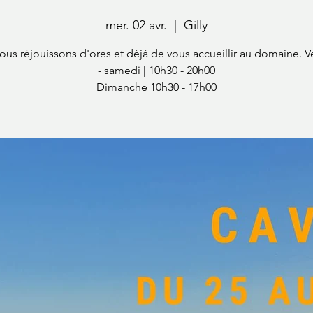
mer. 02 avr.
  |  
Gilly
us réjouissons d'ores et déjà de vous accueillir au domaine. 
- samedi | 10h30 - 20h00
Dimanche 10h30 - 17h00