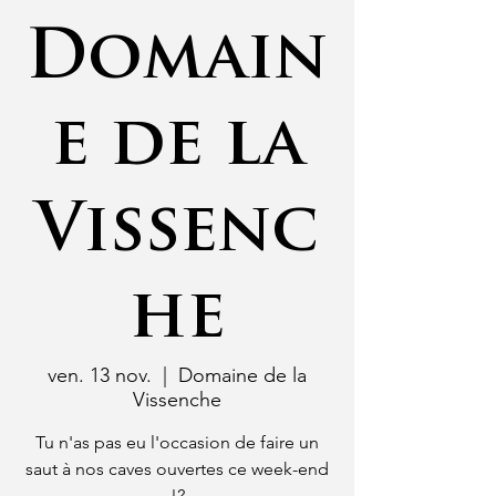
Domain
e de la
Vissenc
he
ven. 13 nov.
  |  
Domaine de la
Vissenche
Tu n'as pas eu l'occasion de faire un
saut à nos caves ouvertes ce week-end
!?