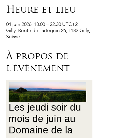
Heure et lieu
04 juin 2026, 18:00 – 22:30 UTC+2
Gilly, Route de Tartegnin 26, 1182 Gilly,
Suisse
À propos de
l'événement