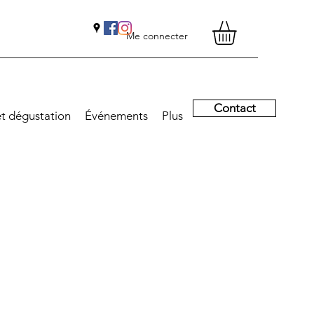
Me connecter
Contact
et dégustation
Événements
Plus