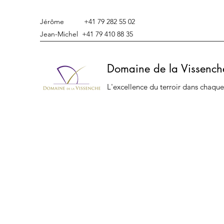
Jérôme +41 79 282 55 02
Jean-Michel +41 79 410 88 35
Domaine de la Vissench
L'excellence du terroir dans chaque